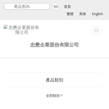
首頁
GO
繁體
简体
English
Toggle
navigatio
忠懋企業股份有限公司
產品類別
全部類別