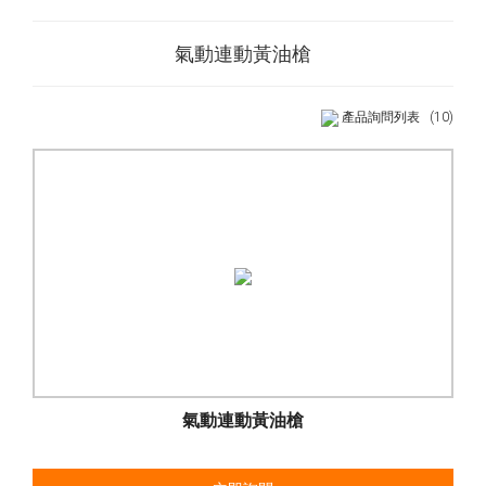
氣動連動黃油槍
產品詢問列表
(10)
氣動連動黃油槍