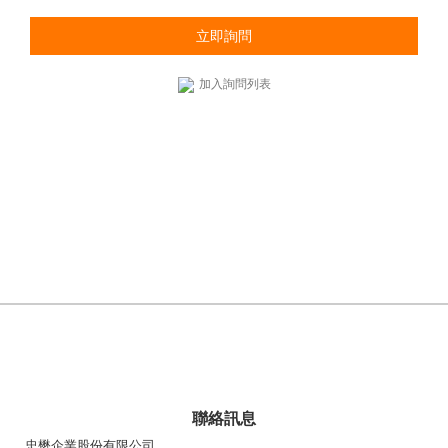
立即詢問
加入詢問列表
聯絡訊息
忠懋企業股份有限公司