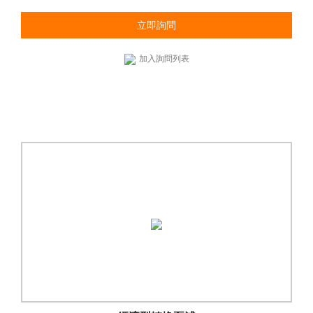
立即詢問
加入詢問列表