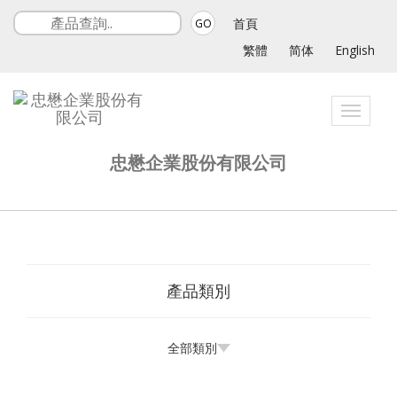
首頁
GO
繁體
简体
English
Toggle
navigatio
忠懋企業股份有限公司
產品類別
全部類別