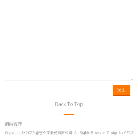
送出
Back To Top
網站管理
Copyright © 2026 忠懋企業股份有限公司. All Rights Reserved. Design by
CENS