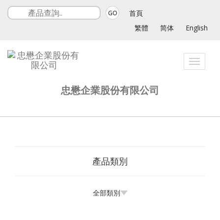
首頁
GO
繁體
简体
English
Toggle
navigatio
忠懋企業股份有限公司
產品類別
全部類別