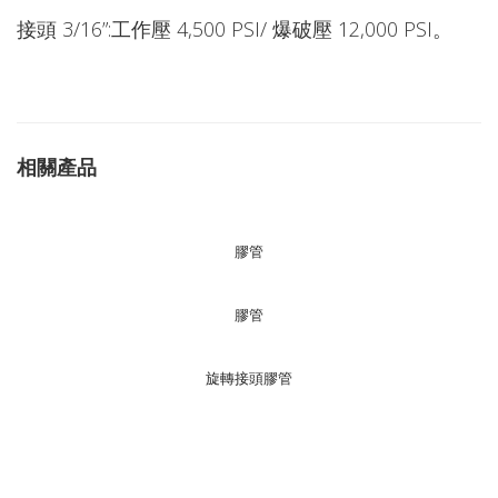
接頭 3/16”:工作壓 4,500 PSI/ 爆破壓 12,000 PSI。
相關產品
膠管
膠管
旋轉接頭膠管