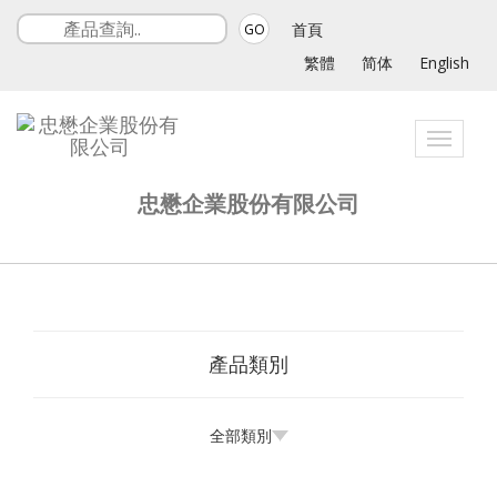
首頁
GO
繁體
简体
English
Toggle
navigatio
忠懋企業股份有限公司
產品類別
全部類別