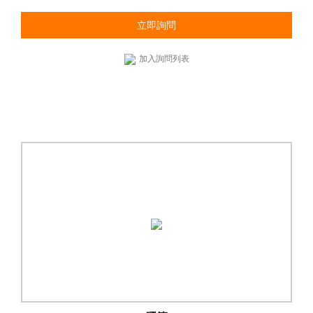
立即詢問
加入詢問列表